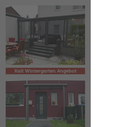
Kalt Wintergarten Angebot