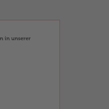
n in unserer