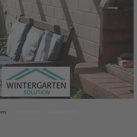
men
Impressum
Datenschutz