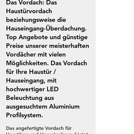
Das Vordach: Das
Haustürvordach
beziehungsweise die
Hauseingang-Überdachung.
Top Angebote und günstige
Preise unserer meisterhaften
Vordächer mit vielen
Möglichkeiten. Das Vordach
für Ihre Haustür /
Hauseingang, mit
hochwertiger LED
Beleuchtung aus
ausgesuchtem Aluminium
Profilsystem.
Das angefertigte Vordach für