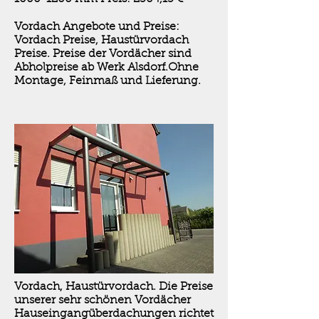
Vordach Angebote und Preise:
Vordach Preise, Haustürvordach
Preise. Preise der Vordächer sind
Abholpreise ab Werk Alsdorf.Ohne
Montage, Feinmaß und Lieferung.
Vordach, Haustürvordach. Die Preise
unserer sehr schönen Vordächer
Hauseingangüberdachungen richtet