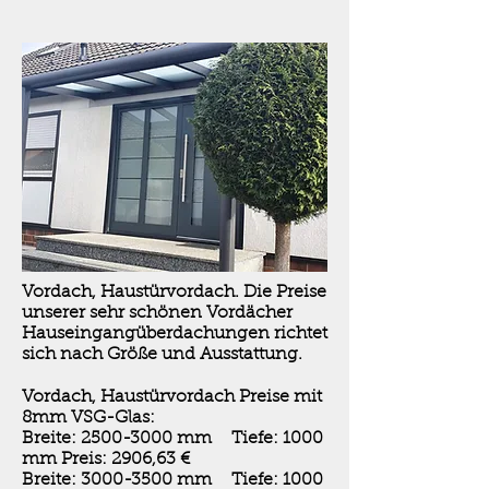
Vordach, Haustürvordach. Die Preise
unserer sehr schönen Vordächer
Hauseingangüberdachungen richtet
sich nach Größe und Ausstattung.
Vordach, Haustürvordach Preise mit
8mm VSG-Glas:
Breite:
2500-3000
mm Tiefe: 1000
mm Preis: 2906,63 €
Breite:
3000-3500
mm Tiefe: 1000