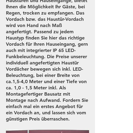
Haustüren und Hauseingänge, bietet
Ihnen die Möglichkeit Ihr Gäste, bei
Regen, trocken zu empfangen. Das
Vordach bzw. das Haustür-Vordach
wird von Hand nach Maß
angefertigt. Passend zu jedem
Haustyp finden Sie hier das richtige
Vordach für Ihren Hauseingang, gern
auch mit integrierter IP 65 LED-
Funkbeleuchtung. Die Preise unserer
individuell angefertigten Haustür
Vordächer bewegen sich inkl. LED-
Beleuchtung, bei einer Breite von
ca.1,5-4,0 Meter und einer Tiefe von
ca. 1,0 - 1,5 Meter inkl. Als
Montagefertiger Bausatz mit
Montage nach Aufwand. Fordern Sie
einfach mal ein erstes Angebot für
ein Vordach an, und lassen sich vom
günstigen Preis überraschen.