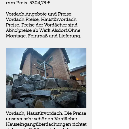
mm Preis: 3304,75 €
Vordach Angebote und Preise:
Vordach Preise, Haustürvordach
Preise. Preise der Vordächer sind
Abholpreise ab Werk Alsdorf.Ohne
Montage, Feinmaß und Lieferung.
Vordach, Haustürvordach. Die Preise
unserer sehr schönen Vordächer
Hauseingangüberdachungen richtet