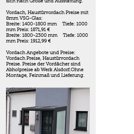
sich nach Größe und Ausstattung.
Vordach, Haustürvordach Preise mit
8mm VSG-Glas:
Breite:
1400-1800
mm Tiefe: 1000
mm Preis: 1871,91 €
Breite:
1800-2300
mm Tiefe: 1000
mm Preis: 1912,99 €
Vordach Angebote und Preise:
Vordach Preise, Haustürvordach
Preise. Preise der Vordächer sind
Abholpreise ab Werk Alsdorf.Ohne
Montage, Feinmaß und Lieferung.