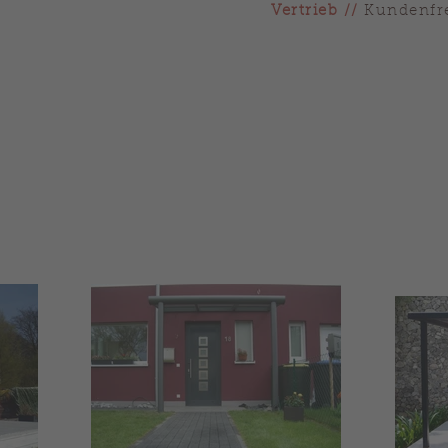
Vertrieb
//
Kundenfre