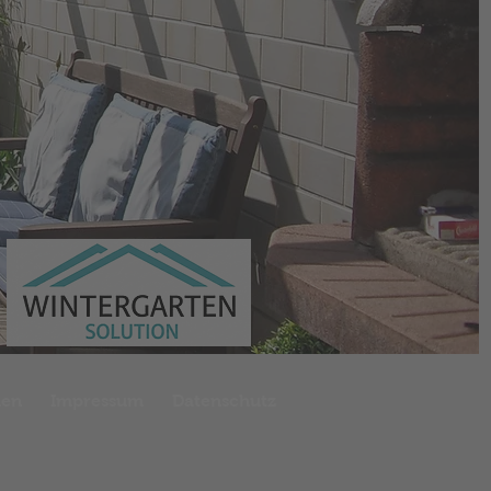
men
Impressum
Datenschutz