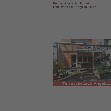
Herr Satzkowski für Technik
Frau Deserno für Angebote-Preise
Terrassendach Angebot