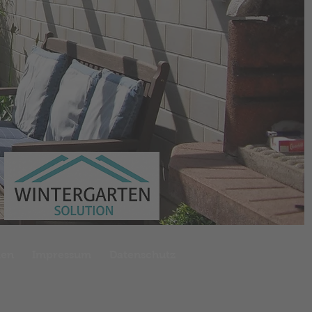
men
Impressum
Datenschutz