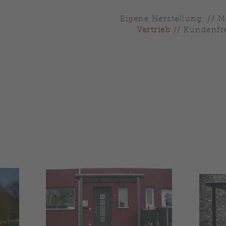
Eigene Herstellung
//
M
Vertrieb
//
Kundenfre