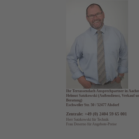
Ihr Terrassendach Ansprechpartner in Aache
Helmut Satzkowski
(Außendienst, Verkauf u
Beratung)
Eschweiler Str. 50 / 52477 Alsdorf
Zentrale: +49 (0) 2404 59 65 001
Herr Satzkowski für Technik
Frau Deserno für Angebote-Preise