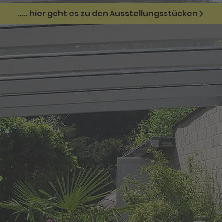
..... hier geht es zu den Ausstellungsstücken