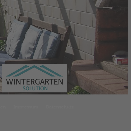
men
Impressum
Datenschutz